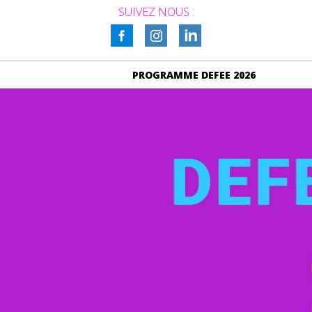
SUIVEZ NOUS :
PROGRAMME DEFEE 2026