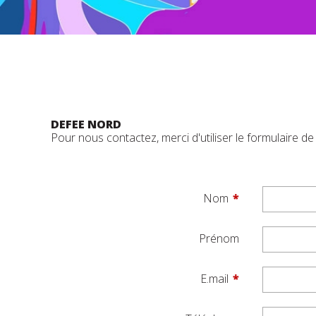
DEFEE NORD
Pour nous contactez, merci d'utiliser le formulaire de
Nom
Prénom
E.mail