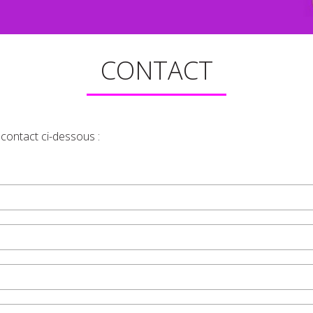
CONTACT
 contact ci-dessous :