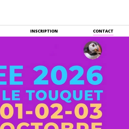
INSCRIPTION
CONTACT